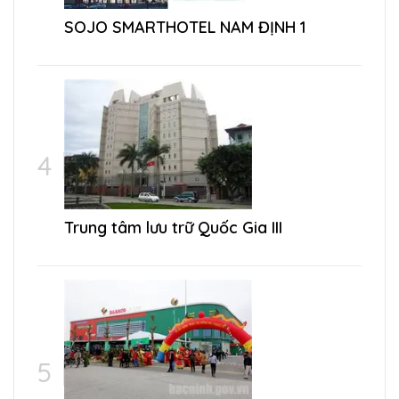
SOJO SMARTHOTEL NAM ĐỊNH 1
Trung tâm lưu trữ Quốc Gia III