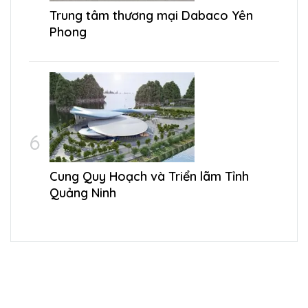
Trung tâm thương mại Dabaco Yên
Phong
Cung Quy Hoạch và Triển lãm Tỉnh
Quảng Ninh