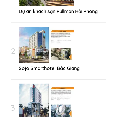
Dự án khách sạn Pullman Hải Phòng
Sojo Smarthotel Bắc Giang