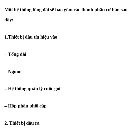
Một hệ thống tổng đài sẽ bao gồm các thành phần cơ bản sau
đây:
1.Thiết bị đầu tín hiệu vào
– Tổng đài
– Nguồn
– Hệ thống quản lý cuộc gọi
– Hộp phân phối cáp
2. Thiết bị đầu ra