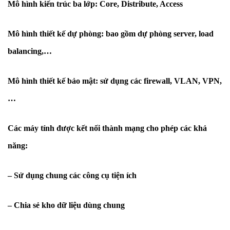
Mô hình kiến trúc ba lớp: Core, Distribute, Access
Mô hình thiết kế dự phòng: bao gồm dự phòng server, load
balancing,…
Mô hình thiết kế bảo mật: sử dụng các firewall, VLAN, VPN,
…
Các máy tính được kết nối thành mạng cho phép các khả
năng:
– Sử dụng chung các công cụ tiện ích
– Chia sẻ kho dữ liệu dùng chung