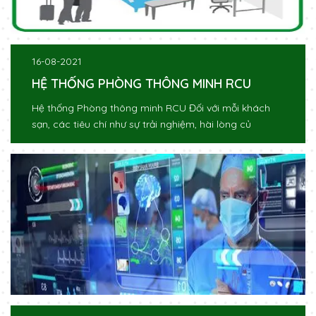
16-08-2021
HỆ THỐNG PHÒNG THÔNG MINH RCU
Hệ thống Phòng thông minh RCU Đối với mỗi khách
sạn, các tiêu chí như sự trải nghiệm, hài lòng củ